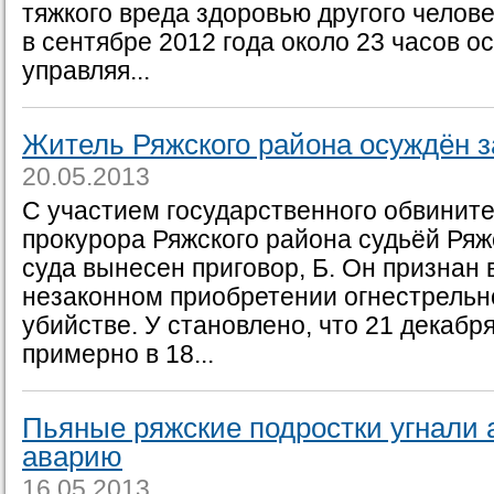
тяжкого вреда здоровью другого челове
в сентябре 2012 года около 23 часов о
управляя...
Житель Ряжского района осуждён з
20.05.2013
С участием государственного обвинит
прокурора Ряжского района судьёй Ряж
суда вынесен приговор, Б. Он признан
незаконном приобретении огнестрельно
убийстве. У становлено, что 21 декабря
примерно в 18...
Пьяные ряжские подростки угнали 
аварию
16.05.2013