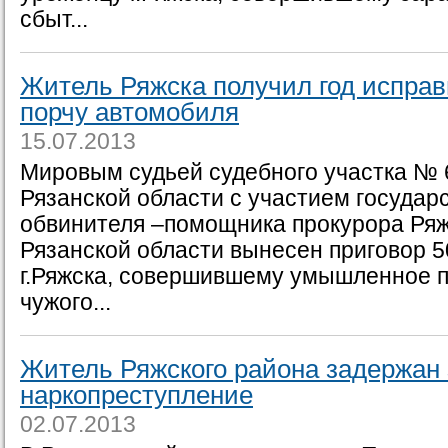
сбыт...
Житель Ряжска получил год исправ
порчу автомобиля
15.07.2013
Мировым судьей судебного участка № 
Рязанской области с участием государ
обвинителя –помощника прокурора Ряж
Рязанской области вынесен приговор 
г.Ряжска, совершившему умышленное 
чужого...
Житель Ряжского района задержан 
наркопреступление
02.07.2013