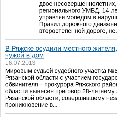
двое несовершеннолетних,
регионального УМВД. 14-ле
управляя мопедом в наруш
Правил дорожного движения
второстепенной дороге, не.
В Ряжске осудили местного жителя
чужой в дом
16.07.2013
Мировым судьей судебного участка №6
Рязанской области с участием государ
обвинителя – прокурора Ряжского райо
области вынесен приговор 28-летнему 
Рязанской области, совершившему нез
проникновение в...