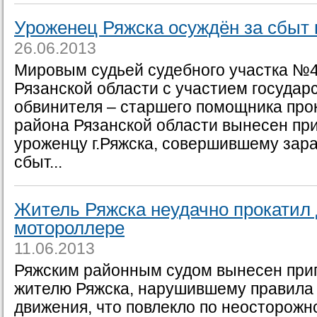
Уроженец Ряжска осуждён за сбыт 
26.06.2013
Мировым судьей судебного участка №4
Рязанской области с участием государ
обвинителя – старшего помощника про
района Рязанской области вынесен пр
уроженцу г.Ряжска, совершившему зар
сбыт...
Житель Ряжска неудачно прокатил 
мотороллере
11.06.2013
Ряжским районным судом вынесен при
жителю Ряжска, нарушившему правила
движения, что повлекло по неосторожн