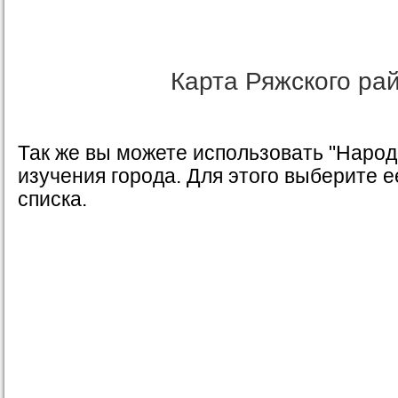
Карта Ряжского ра
Так же вы можете использовать "Народ
изучения города. Для этого выберите 
списка.