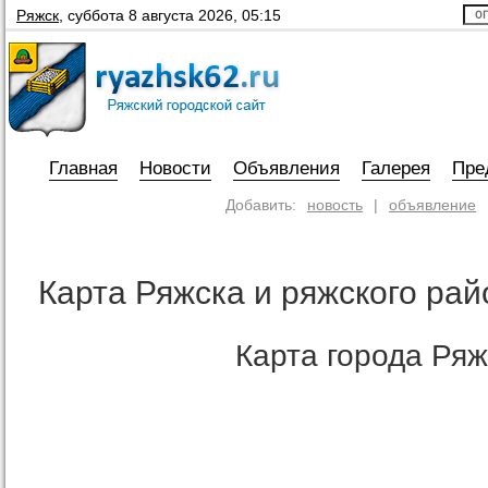
Ряжск
,
суббота 8 августа 2026, 05:15
Главная
Новости
Объявления
Галерея
Пре
Добавить:
новость
|
объявление
Карта Ряжска и ряжского рай
Карта города Ряж