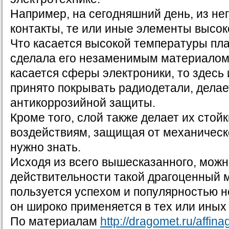
Например, на сегодняшний день, из не
контакты, те или иные элементы высок
Что касается высокой температуры пла
сделала его незаменимым материалом 
касается сферы электроники, то здесь
принято покрывать радиодетали, делае
антикоррозийной защиты.
Кроме того, слой также делает их стой
воздействиям, защищая от механическо
нужно знать.
Исходя из всего вышесказанного, можн
действительности такой драгоценный м
пользуется успехом и популярностью не
он широко применяется в тех или иных
По материалам
http://dragomet.ru/affina