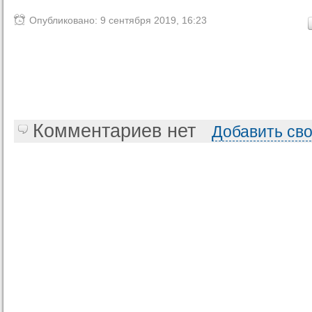
Опубликовано: 9 сентября 2019, 16:23
Комментариев нет
Добавить св