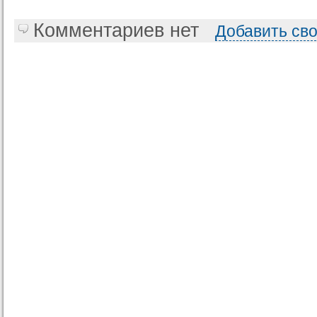
Комментариев нет
Добавить св