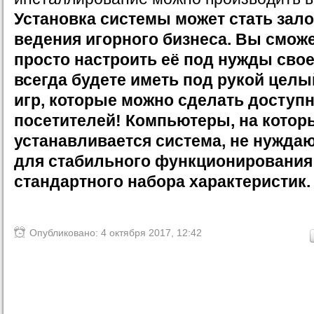
Установка системы может стать зал
ведения игорного бизнеса. Вы смож
просто настроить её под нужды свое
всегда будете иметь под рукой целы
игр, которые можно сделать доступ
посетителей! Компьютеры, на котор
устанавливается система, не нуждаю
для стабильного функционирования
стандартного набора характеристик.
Опубликовано: 4 октября 2017, 12:42