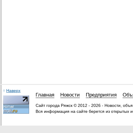
↑
Наверх
Главная
Новости
Предприятия
Объ
Сайт города Ряжск © 2012 - 2026 - Новости, объ
Вся информация на сайте берется из открытых и