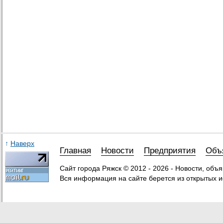
↑
Наверх
Главная
Новости
Предприятия
Объ
Сайт города Ряжск © 2012 - 2026 - Новости, объ
Вся информация на сайте берется из открытых и