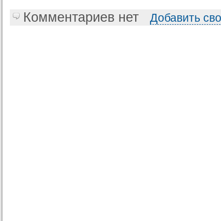
Комментариев нет
Добавить св