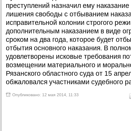
преступлений назначил ему наказание 
лишения свободы с отбыванием наказа
исправительной колонии строгого режи
дополнительным наказанием в виде ог
сроком на два года, которое будет отб
отбытия основного наказания. В полно
удовлетворены исковые требования по
возмещении материального и морально
Рязанского областного суда от 15 апре
обжаловался участниками судебного р
Опубликовано: 12 мая 2014, 11:33