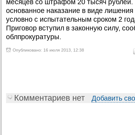
месяцев со штрафом 20 тысяч рублей.
основанное наказание в виде лишения
условно с испытательным сроком 2 год
Приговор вступил в законную силу, со
облпрокуратуры.
Опубликовано: 16 июля 2013, 12:38
Комментариев нет
Добавить св