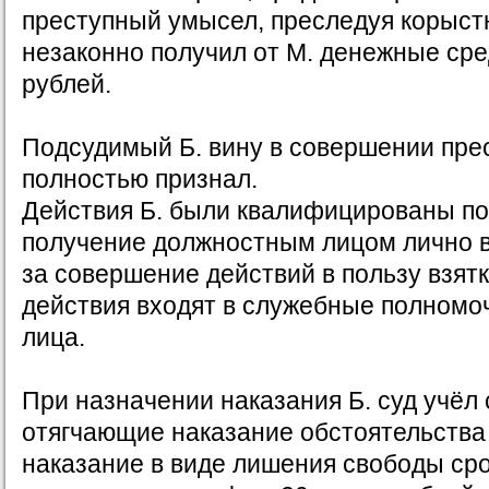
преступный умысел, преследуя корыст
незаконно получил от М. денежные сре
рублей.
Подсудимый Б. вину в совершении пре
полностью признал.
Действия Б. были квалифицированы по 
получение должностным лицом лично вз
за совершение действий в пользу взятк
действия входят в служебные полномо
лица.
При назначении наказания Б. суд учёл
отягчающие наказание обстоятельства
наказание в виде лишения свободы сро