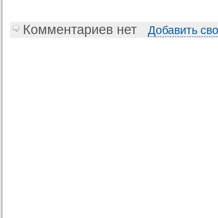
Комментариев нет
Добавить св