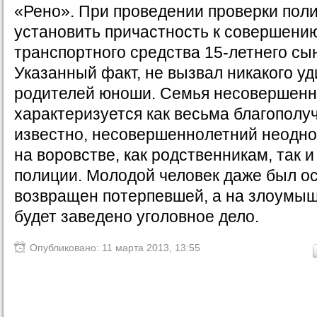
«Рено». При проведении проверки пол
установить причастность к совершению
транспортного средства 15-летнего сы
Указанный факт, не вызвал никакого у
родителей юноши. Семья несовершенн
характеризуется как весьма благополуч
известно, несовершеннолетний неодно
на воровстве, как родственникам, так 
полиции. Молодой человек даже был о
возвращен потерпевшей, а на злоумыш
будет заведено уголовное дело.
Опубликовано: 11 марта 2013, 13:55