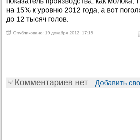
показатель производства, как молока, 
на 15% к уровню 2012 года, а вот пого
до 12 тысяч голов.
Опубликовано: 19 декабря 2012, 17:18
Комментариев нет
Добавить св