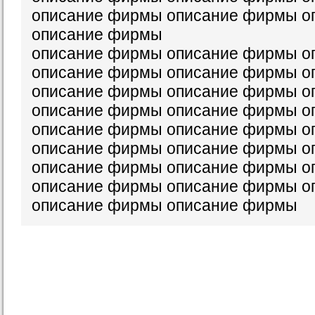
описание фирмы описание фирмы о
описание фирмы
описание фирмы описание фирмы о
описание фирмы описание фирмы о
описание фирмы описание фирмы о
описание фирмы описание фирмы о
описание фирмы описание фирмы о
описание фирмы описание фирмы о
описание фирмы описание фирмы о
описание фирмы описание фирмы о
описание фирмы описание фирмы