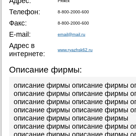
Адрес:
Ряжск
Телефон:
8-800-2000-600
Факс:
8-800-2000-600
E-mail:
email@mail.ru
Адрес в
www.ryazhsk62.ru
интернете:
Описание фирмы:
описание фирмы описание фирмы о
описание фирмы описание фирмы о
описание фирмы описание фирмы о
описание фирмы описание фирмы о
описание фирмы описание фирмы
описание фирмы описание фирмы о
описание фирмы описание фирмы о