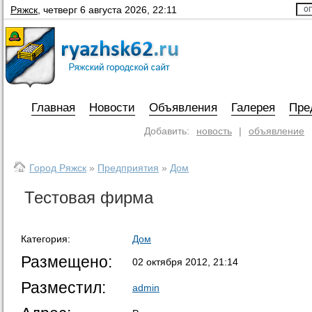
Ряжск
,
четверг 6 августа 2026, 22:11
Главная
Новости
Объявления
Галерея
Пре
Добавить:
новость
|
объявление
Город Ряжск
»
Предприятия
»
Дом
Тестовая фирма
Категория:
Дом
Размещено:
02 октября 2012, 21:14
Разместил:
admin