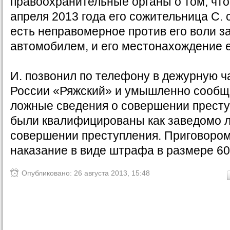
правоохранительные органы о том, что
апреля 2013 года его сожительница С. 
есть неправомерное против его воли з
автомобилем, и его местонахождение 
И. позвонил по телефону в дежурную 
России «Ряжский» и умышленно сообщ
ложные сведения о совершении престу
были квалифицированы как заведомо 
совершении преступления. Приговором
наказание в виде штрафа в размере 60
Опубликовано: 26 августа 2013, 15:48