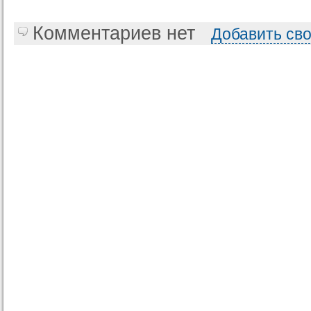
Комментариев нет
Добавить св