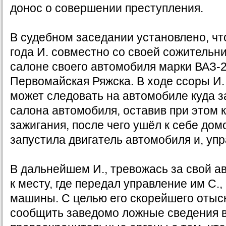
донос о совершении преступления.
В судебном заседании установлено, чт
года И. совместно со своей сожительни
салоне своего автомобиля марки ВАЗ-
Первомайская Ряжска. В ходе ссоры И.
может следовать на автомобиле куда з
салона автомобиля, оставив при этом 
зажигания, после чего ушёл к себе домо
запустила двигатель автомобиля и, упр
В дальнейшем И., тревожась за свой а
к месту, где передал управление им С.,
машины. С целью его скорейшего отыс
сообщить заведомо ложные сведения 