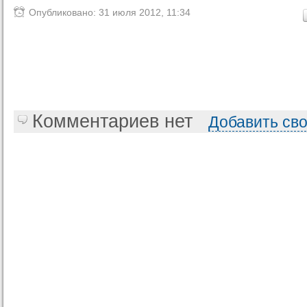
Опубликовано: 31 июля 2012, 11:34
Комментариев нет
Добавить св